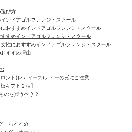
の選び方
めインドアゴルフレンジ・スクール
性におすすめインドアゴルフレンジ・スクール
おすすめインドアゴルフレンジ・スクール
】女性におすすめインドアゴルフレンジ・スクール
のおすすめ理由
の
ロント(レディース)ティーの罠にご注意
鉄板ギフト２種】
ものを買うべき？
グ おすすめ