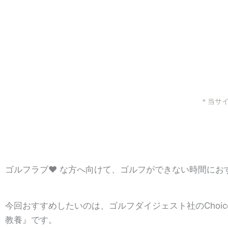
＊当サ
ゴルフラブ❤ な方へ向けて、ゴルフができない時間にお
今回おすすめしたいのは、ゴルフダイジェスト社のChoi
教養』です。