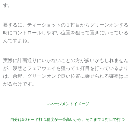
す。
要するに、ティーショットの１打目からグリーンオンする
時にコントロールしやすい位置を狙って置きにいっている
んですよね。
実際に計画通りにいかないことの方が多いかもしれません
が、漠然とフェアウェイを狙って１打目を打っているより
は、余程、グリーンオンで良い位置に乗せられる確率は上
がるわけです。
マネージメントイメージ
自分は50ヤード打つ精度が一番高いから、そこまで１打目で打つ