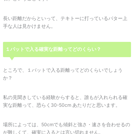
長い距離だからといって、テキトーに打っているパター上
手な人は見かけません。
１パットで入る確実な距離ってどのくらい？
ところで、１パットで入る距離ってどのくらいでしょう
か？
私の見聞きしている経験からすると、誰もが入れられる確
実な距離って、恐らく30-50cm あたりだと思います。
場所によっては、50cmでも傾斜と強さ・速さを合わせるの
が難しくて、確実に入るとは言い切れません。