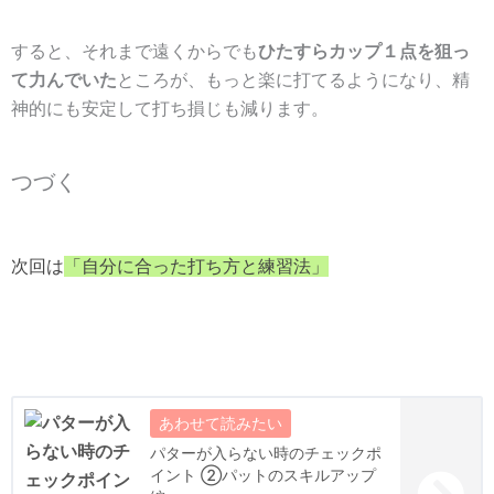
すると、それまで遠くからでも
ひたすらカップ１点を狙っ
て力んでいた
ところが、もっと楽に打てるようになり、精
神的にも安定して打ち損じも減ります。
つづく
次回は
「自分に合った打ち方と練習法」
パターが入らない時のチェックポ
イント ②パットのスキルアップ