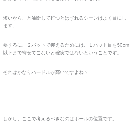
短いから、と油断して打つとはずれるシーンはよく目にし
ます。
要するに、２パットで抑えるためには、１パット目を50cm
以下まで寄せてこないと確実ではないということです。
それはかなりハードルが高いですよね？
しかし、ここで考えるべきなのは
ボールの位置
です。