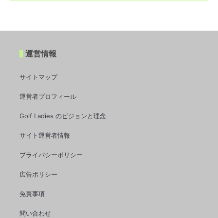
運営情報
サイトマップ
運営者プロフィール
Golf Ladies のビジョンと理念
サイト運営者情報
プライバシーポリシー
広告ポリシー
免責事項
問い合わせ