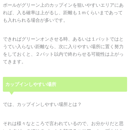
ボールがグリーン上の
カップインを狙いやすいエリアにあ
れば、入る確率は上がるし、距離も１mくらいまであって
も入れられる場合が多い
です。
できればグリーンオンさせる時、あるいは１パットではと
うてい入らない距離なら、次に入りやすい場所に置く努力
をしておくと、２パット以内で終わらせる可能性は上がっ
てきます。
カップインしやすい場所
では、カップインしやすい場所とは？
それは様々なところで言われているので、お分かりだと思