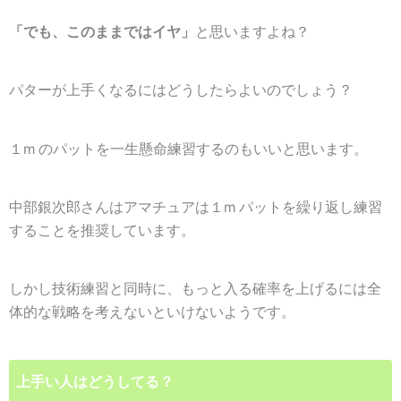
「でも、このままではイヤ」
と思いますよね？
パターが上手くなるにはどうしたらよいのでしょう？
１m のパットを一生懸命練習するのもいいと思います。
中部銀次郎さんはアマチュアは１m パットを繰り返し練習
することを推奨しています。
しかし技術練習と同時に、もっと入る確率を上げるには
全
体的な戦略を考えないといけないようです。
上手い人はどうしてる？