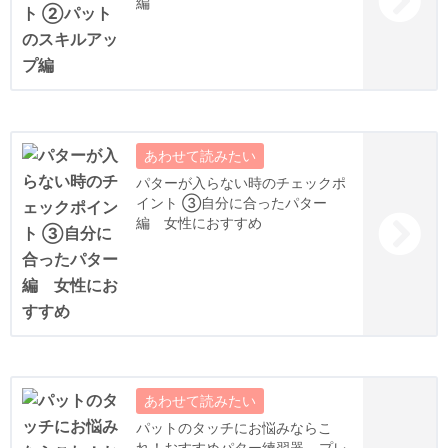
編
パターが入らない時のチェックポ
イント ③自分に合ったパター
編 女性におすすめ
パットのタッチにお悩みならこ
れ！おすすめパター練習器 – プレ