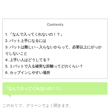
Contents
1.
「なんで入ってくれないの！？」
2.
パット上手になるには
3.
パットは難しい – 入らないからって、必要以上にがっか
りしないこと
4.
上手い人はどうしてる？
5.
１パットで入る確実な距離ってどのくらい？
6.
カップインしやすい場所
「なんで入ってくれないの！？」
このセリフ、グリーンでよく聞きます。