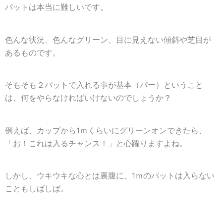
パットは本当に難しいです。
色んな状況、色んなグリーン、目に見えない傾斜や芝目が
あるものです。
そもそも２パットで入れる事が基本（パー）ということ
は、何をやらなければいけないのでしょうか？
例えば、カップから1ｍくらいにグリーンオンできたら、
「お！これは入るチャンス！」と心躍りますよね。
しかし、ウキウキな心とは裏腹に、1ｍのパットは入らない
こともしばしば。