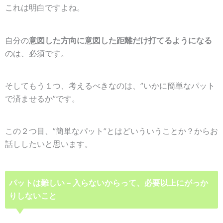
これは明白ですよね。
自分の
意図した方向に意図した距離だけ打てるようになる
のは、必須です。
そしてもう１つ、考えるべきなのは、
”
いかに簡単なパット
で済ませるか”
です。
この２つ目、”簡単なパット”とはどいういうことか？からお
話ししたいと思います。
パットは難しい – 入らないからって、必要以上にがっか
りしないこと