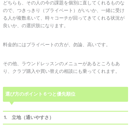
どちらも、その人の今の課題を個別に直してくれるものな
ので、つきっきり（プライベート）がいいか、一緒に受け
る人が複数名いて、時々コーチが回ってきてくれる状況が
良いか、の選択肢になります。
料金的にはプライベートの方が、勿論、高いです。
その他、ラウンドレッスンのメニューがあるところもあ
り、クラブ購入や買い替えの相談にも乗ってくれます。
選び方のポイント６つと優先順位
1. 立地（通いやすさ）