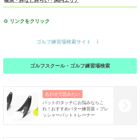
横浜・みなとみらい・関内エリア
⇧ リンクをクリック
ゴルフ練習場検索サイト ⇩
ゴルフスクール・ゴルフ練習場検索
パットのタッチにお悩みならこ
れ！おすすめパター練習器 – プレ
ッシャーパットトレーナー