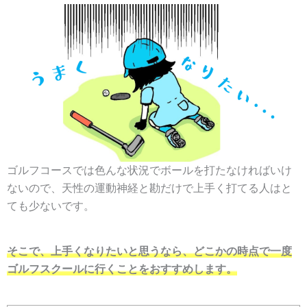
ゴルフコースでは色んな状況でボールを打たなければいけ
ないので、天性の運動神経と勘だけで上手く打てる人はと
ても少ないです。
そこで、上手くなりたいと思うなら、どこかの時点で一度
ゴルフスクールに行くことをおすすめします。