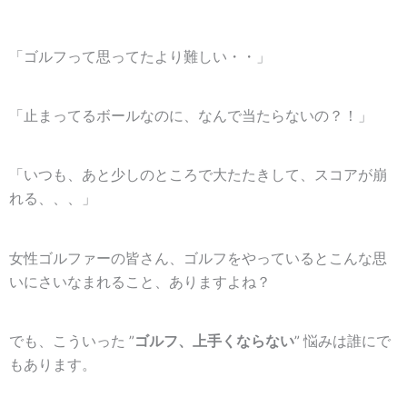
「ゴルフって思ってたより難しい・・」
「止まってるボールなのに、なんで当たらないの？！」
「いつも、あと少しのところで大たたきして、スコアが崩
れる、、、」
女性ゴルファーの皆さん、ゴルフをやっているとこんな思
いにさいなまれること、ありますよね？
でも、こういった ”
ゴルフ、上手くならない
” 悩みは誰にで
もあります。