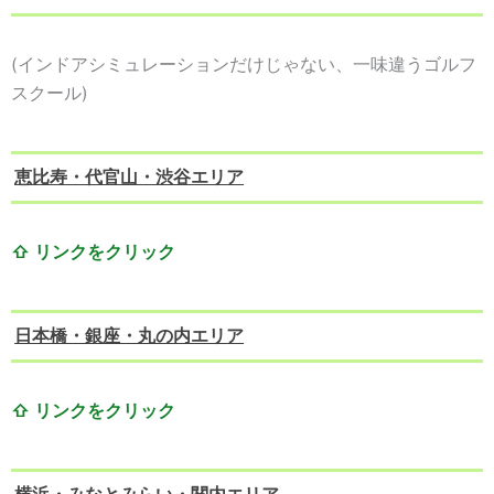
(インドアシミュレーションだけじゃない、一味違うゴルフ
スクール)
恵比寿・代官山・渋谷エリア
⇧
リンクをクリック
日本橋・銀座・丸の内エリア
⇧ リンクをクリック