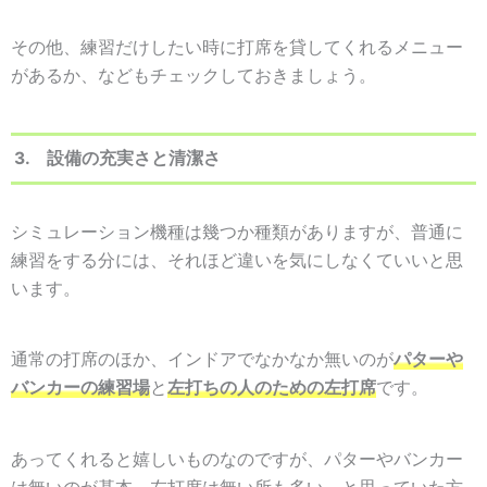
その他、練習だけしたい時に打席を貸してくれるメニュー
があるか、などもチェックしておきましょう。
3. 設備の充実さと清潔さ
シミュレーション機種は幾つか種類がありますが、普通に
練習をする分には、それほど違いを気にしなくていいと思
います。
通常の打席のほか、インドアでなかなか無いのが
パターや
バンカーの練習場
と
左打ちの人のための左打席
です。
あってくれると嬉しいものなのですが、パターやバンカー