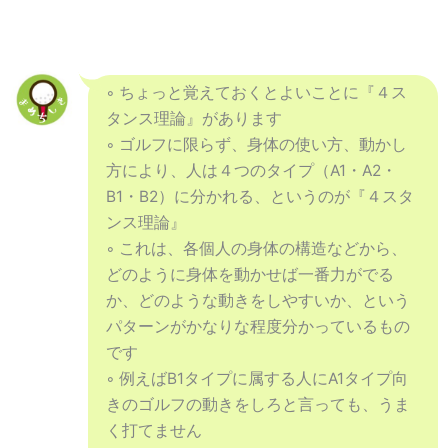
◦ ちょっと覚えておくとよいことに『４ス
タンス理論』があります
◦ ゴルフに限らず、身体の使い方、動かし
方により、人は４つのタイプ（A1・A2・
B1・B2）に分かれる、というのが『４スタ
ンス理論』
◦ これは、各個人の身体の構造などから、
どのように身体を動かせば一番力がでる
か、どのような動きをしやすいか、という
パターンがかなりな程度分かっているもの
です
◦ 例えばB1タイプに属する人にA1タイプ向
きのゴルフの動きをしろと言っても、うま
く打てません