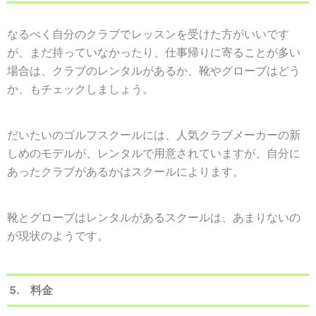
なるべく自分のクラブでレッスンを受けた方がいいです
が、まだ持っていなかったり、仕事帰りに寄ることが多い
場合は、クラブのレンタルがあるか、靴やグローブはどう
か、もチェックしましょう。
だいたいのゴルフスクールには、人気クラブメーカーの新
しめのモデルが、レンタルで用意されていますが、自分に
あったクラブがあるかはスクールによります。
靴とグローブはレンタルがあるスクールは、あまりないの
が現状のようです。
5. 料金