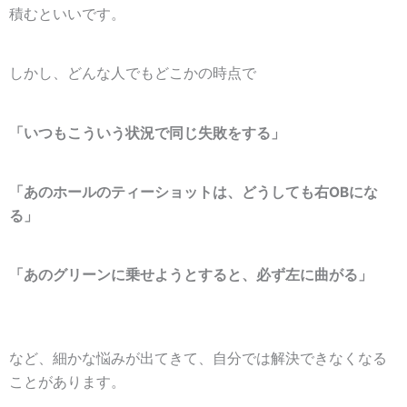
積むといいです。
しかし、どんな人でもどこかの時点で
「いつもこういう状況で同じ失敗をする」
「あのホールのティーショットは、どうしても右OBにな
る」
「あのグリーンに乗せようとすると、必ず左に曲がる」
など、細かな悩みが出てきて、自分では解決できなくなる
ことがあります。