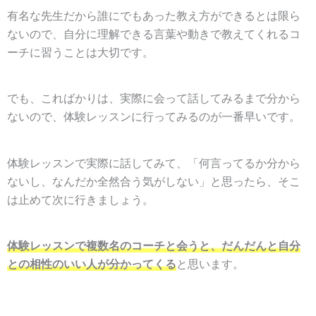
有名な先生だから誰にでもあった教え方ができるとは限ら
ないので、自分に理解できる言葉や動きで教えてくれるコ
ーチに習うことは大切です。
でも、こればかりは、実際に会って話してみるまで分から
ないので、体験レッスンに行ってみるのが一番早いです。
体験レッスンで実際に話してみて、「何言ってるか分から
ないし、なんだか全然合う気がしない」と思ったら、そこ
は止めて次に行きましょう。
体
験レッスンで複数名のコーチと会うと、だんだんと自分
との相性のいい人が分かってくる
と思います。