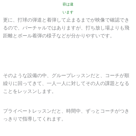
容は違
います
更に、打球の弾道と着弾して止まるまでが映像で確認でき
るので、バーチャルではありますが、打ち放し場よりも飛
距離とボール着弾の様子などが分かりやすいです。
そのような設備の中、グループレッスンだと、コーチが順
繰りに回ってきて、一人一人に対してその人の課題となる
ことをレッスンします。
プライベートレッスンだと、時間中、ずっとコーチがつき
っきりで指導してくれます。