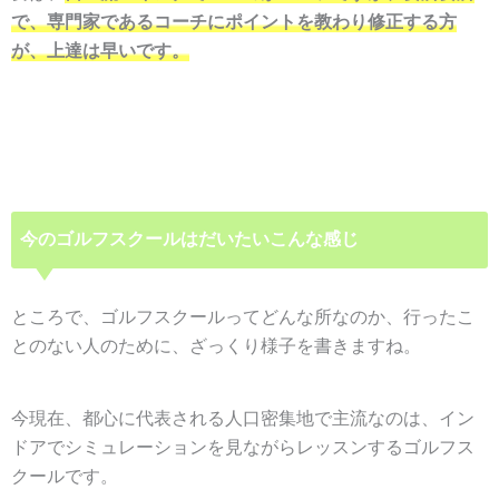
で、専門家であるコーチにポイントを教わり修正する方
が、上達は早いです。
今のゴルフスクールはだいたいこんな感じ
ところで、ゴルフスクールってどんな所なのか、行ったこ
とのない人のために、ざっくり様子を書きますね。
今現在、都心に代表される人口密集地で主流なのは、イン
ドアでシミュレーションを見ながらレッスンするゴルフス
クールです。