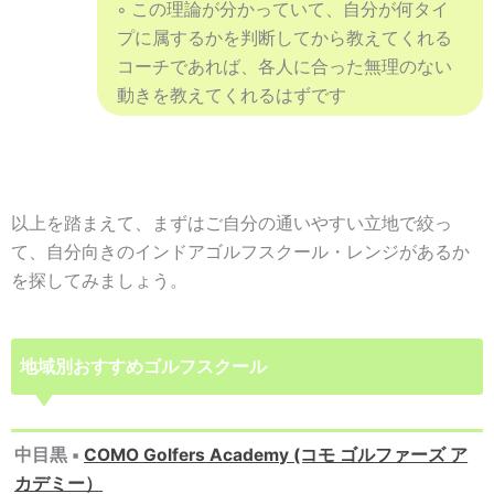
◦ この理論が分かっていて、自分が何タイ
プに属するかを判断してから教えてくれる
コーチであれば、各人に合った無理のない
動きを教えてくれるはずです
以上を踏まえて、まずはご自分の通いやすい立地で絞っ
て、自分向きのインドアゴルフスクール・レンジがあるか
を探してみましょう。
地域別おすすめゴルフスクール
中目黒
▪
COMO Golfers Academy (コモ ゴルファーズ ア
カデミー）