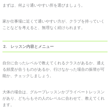
まずは、何より通いやすい所を選びましょう。
家か仕事場に近くて通いやすい方が、クラブを持っていく
ことなどを考えると、無理なく続けられます。
2. レッスン内容とメニュー
自分に合ったレベルで教えてくれるクラスがあるか、通え
る頻度が合うものがあるか、行けなかった場合の振替が可
能か、チェックしましょう。
大体の場合は、グループレッスンかプライベートレッスン
があり、どちらもその人のレベルに合わせて、教えてくれ
ます。