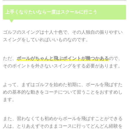
上手くなりたいなら一度はスクールに行こう
ゴルフのスイングは十人十色で、その人独自の振りやすい
スイングをしていればいいものなのです。
ただ、
ボールがちゃんと飛ぶポイントが幾つかある
ので、
そのポイントを外さないスイングをする必要があります。
よって、まずはゴルフを始めた初期に、ボールを飛ばすた
めの基本的な動きをコーチについて習うことをおすすめし
ます。
また、習わなくても初めからボールを飛ばすことができる
人は、とりあえずそのままコースに行ってどんどん経験を