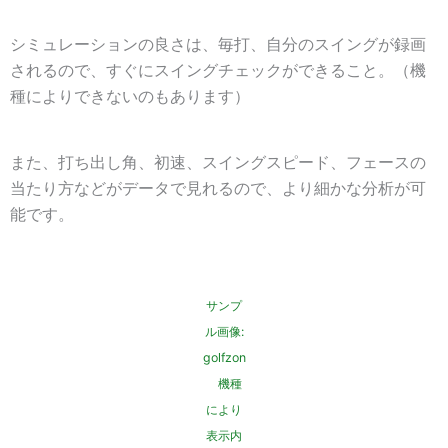
シミュレーションの良さは、毎打、自分のスイングが録画
されるので、すぐにスイングチェックができること。（機
種によりできないのもあります）
また、打ち出し角、初速、スイングスピード、フェースの
当たり方などがデータで見れるので、より細かな分析が可
能です。
サンプ
ル画像
:
golfzon
機種
により
表示内