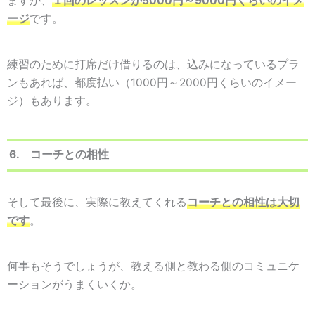
ますが、
１回のレッスンが5000円～9000円くらいのイメ
ージ
です。
練習のために打席だけ借りるのは、込みになっているプラ
ンもあれば、都度払い（1000円～2000円くらいのイメー
ジ）もあります。
6. コーチとの相性
そして最後に、実際に教えてくれる
コーチとの相性は大切
です
。
何事もそうでしょうが、教える側と教わる側のコミュニケ
ーションがうまくいくか。