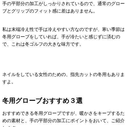
手の平部分の加工がしっかりされているので
、通常のグロー
ブとグリップのフィット感に差はありません。
私は末端冷え性で手は冷えやすい方なのですが、寒い季節は
冬用グローブをしていれば、手が冷たいと感じずに済むの
で、これは
冬ゴルフの大きな味方
です。
ネイルをしている女性のための、指先カットの冬用もありま
すよ。
冬用グローブおすすめ３選
おすすめできる冬用グローブですが、暖かさをキープするた
めの素材と、手の平部分の加工にポイントをおいて、ご紹介