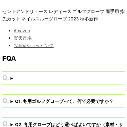
セントアンドリュース レディース ゴルフグローブ 両手用 指
先カット ネイルスルーグローブ 2023 秋冬新作
Amazon
楽天市場
Yahooショッピング
FQA
Q1. 冬用ゴルフグローブって、何で必要ですか？
Q2. 冬用グローブはどう選べばよいですか（素材・サ