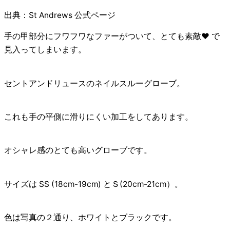
出典：St Andrews 公式ページ
手の甲部分にフワフワなファーがついて、とても素敵❤ で
見入ってしまいます。
セントアンドリュースのネイルスルーグローブ
。
これも手の平側に滑りにくい加工をしてあります。
オシャレ感のとても高いグローブです。
サイズは SS (18cm-19cm) とＳ(20cm-21cm）。
色は写真の２通り、ホワイトとブラックです。