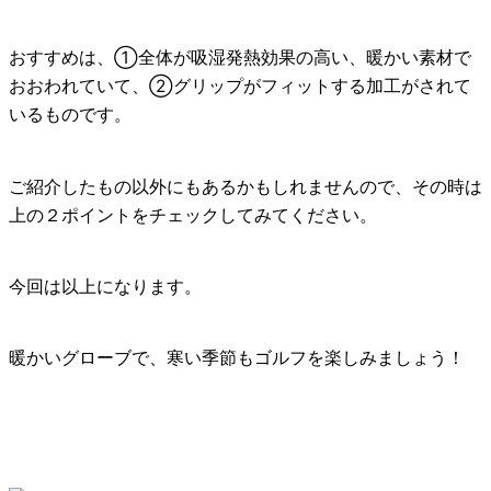
おすすめは、
①全体が吸湿発熱効果
の高い、
暖かい素材で
おおわれていて
、
②グリップがフィットする加工がされて
いる
ものです。
ご紹介したもの以外にもあるかもしれませんので、その時は
上の２ポイントをチェックしてみてください。
今回は以上になります。
暖かいグローブで、寒い季節もゴルフを楽しみましょう！