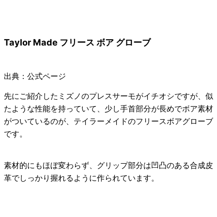
Taylor Made フリース ボア グローブ
出典：公式ページ
先にご紹介したミズノのプレスサーモがイチオシですが、似
たような性能を持っていて、少し手首部分が長めでボア素材
がついているのが、
テイラーメイドのフリースボアグローブ
です。
素材的にもほぼ変わらず、グリップ部分は凹凸のある合成皮
革でしっかり握れるように作られています。