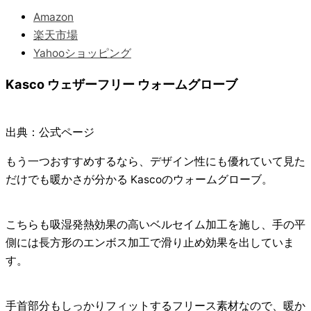
Amazon
楽天市場
Yahooショッピング
Kasco ウェザーフリー ウォームグローブ
出典：公式ページ
もう一つおすすめするなら、デザイン性にも優れていて見た
だけでも暖かさが分かる
Kascoのウォームグローブ
。
こちらも吸湿発熱効果の高いベルセイム加工を施し、手の平
側には長方形のエンボス加工で滑り止め効果を出していま
す。
手首部分もしっかりフィットするフリース素材なので、暖か