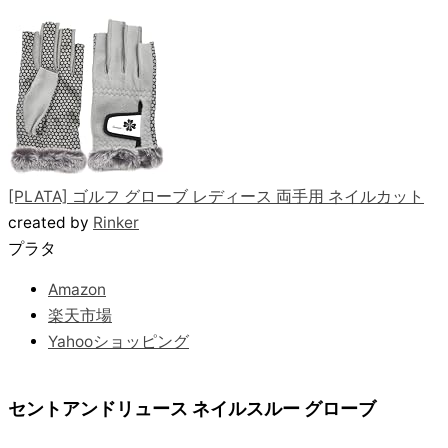
[PLATA] ゴルフ グローブ レディース 両手用 ネイルカット
created by
Rinker
プラタ
Amazon
楽天市場
Yahooショッピング
セントアンドリュース ネイルスルー グローブ