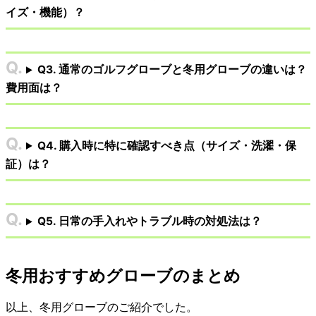
イズ・機能）？
Q3. 通常のゴルフグローブと冬用グローブの違いは？
費用面は？
Q4. 購入時に特に確認すべき点（サイズ・洗濯・保
証）は？
Q5. 日常の手入れやトラブル時の対処法は？
冬用おすすめグローブのまとめ
以上、冬用グローブのご紹介でした。