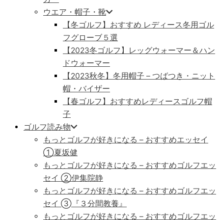
ウエア・帽子・靴
【冬ゴルフ】おすすめ レディース冬用ゴル
フグローブ５選
【2023冬ゴルフ】レッグウォーマー＆ハン
ドウォーマー
【2023秋冬】冬用帽子 – つばつき・ニット
帽・バイザー
【春ゴルフ】おすすめレディースゴルフ帽
子
ゴルフ読み物
もっとゴルフが好きになる – おすすめエッセイ
①夏坂健
もっとゴルフが好きになる – おすすめゴルフエッ
セイ ②伊集院静
もっとゴルフが好きになる – おすすめゴルフエッ
セイ ➂『３分間教養』
もっとゴルフが好きになる – おすすめゴルフエッ