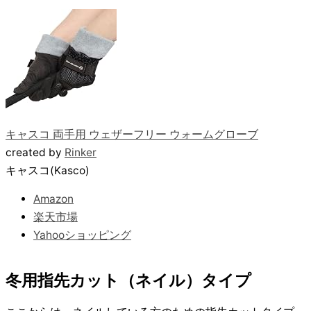
キャスコ 両手用 ウェザーフリー ウォームグローブ
created by
Rinker
キャスコ(Kasco)
Amazon
楽天市場
Yahooショッピング
冬用指先カット（ネイル）タイプ