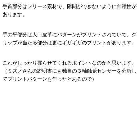
手首部分はフリース素材で、隙間ができないように伸縮性が
あります。
手の平部分は人口皮革にパターンがプリントされていて、グ
リップが当たる部分は更にギザギザのプリントがあります。
これがしっかり握らせてくれるポイントなのかと思います。
（ミズノさんの説明書にも独自の３軸触覚センサーを分析し
てプリントパターンを作ったとあるので）