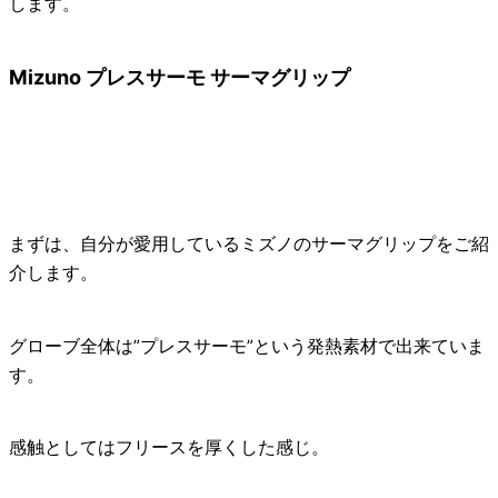
します。
Mizuno プレスサーモ サーマグリップ
まずは、自分が愛用している
ミズノのサーマグリップ
をご紹
介します。
グローブ全体は”プレスサーモ”という発熱素材で出来ていま
す。
感触としてはフリースを厚くした感じ。