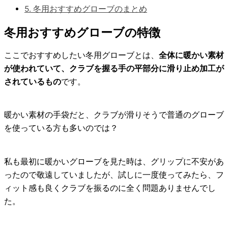
5.
冬用おすすめグローブのまとめ
冬用おすすめグローブの特徴
ここでおすすめしたい冬用グローブとは、
全体に暖かい素材
が使われていて、クラブを握る
手の平部分に滑り止め加工
が
されているもの
です。
暖かい素材の手袋だと、クラブが滑りそうで普通のグローブ
を使っている方も多いのでは？
私も最初に暖かいグローブを見た時は、グリップに不安があ
ったので敬遠していましたが、試しに一度使ってみたら、フ
ィット感も良くクラブを振るのに全く問題ありませんでし
た。