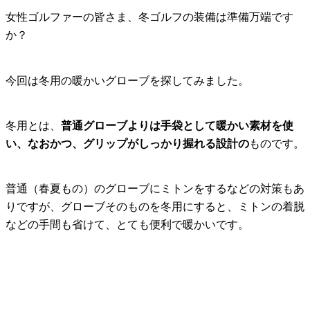
女性ゴルファーの皆さま、冬ゴルフの装備は準備万端です
か？
今回は冬用の暖かいグローブを探してみました。
冬用とは、
普通グローブよりは手袋として暖かい素材を使
い、なおかつ、グリップがしっかり握れる設計の
ものです。
普通（春夏もの）のグローブにミトンをするなどの対策もあ
りですが、グローブそのものを冬用にすると、ミトンの着脱
などの手間も省けて、とても便利で暖かいです。